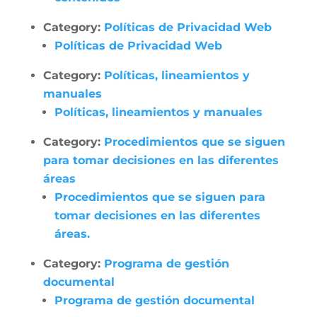
Category:
Políticas de Privacidad Web
Políticas de Privacidad Web
Category:
Políticas, lineamientos y
manuales
Políticas, lineamientos y manuales
Category:
Procedimientos que se siguen
para tomar decisiones en las diferentes
áreas
Procedimientos que se siguen para
tomar decisiones en las diferentes
áreas.
Category:
Programa de gestión
documental
Programa de gestión documental