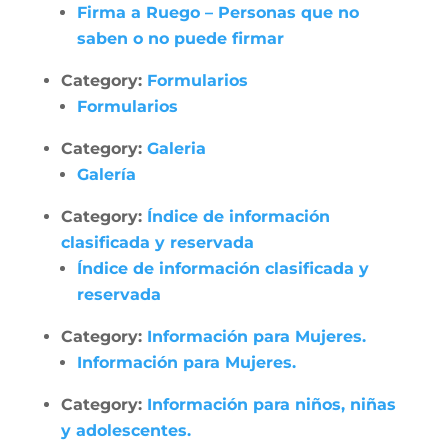
Firma a Ruego – Personas que no
saben o no puede firmar
Category:
Formularios
Formularios
Category:
Galeria
Galería
Category:
Índice de información
clasificada y reservada
Índice de información clasificada y
reservada
Category:
Información para Mujeres.
Información para Mujeres.
Category:
Información para niños, niñas
y adolescentes.