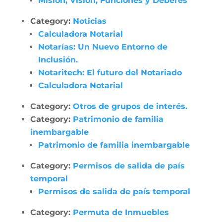
Misión, Visión, Funciones y Deberes
Category:
Noticias
Calculadora Notarial
Notarías: Un Nuevo Entorno de
Inclusión.
Notaritech: El futuro del Notariado
Calculadora Notarial
Category:
Otros de grupos de interés.
Category:
Patrimonio de familia
inembargable
Patrimonio de familia inembargable
Category:
Permisos de salida de país
temporal
Permisos de salida de país temporal
Category:
Permuta de Inmuebles