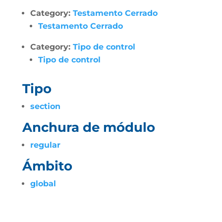
Category:
Testamento Cerrado
Testamento Cerrado
Category:
Tipo de control
Tipo de control
Tipo
section
Anchura de módulo
regular
Ámbito
global