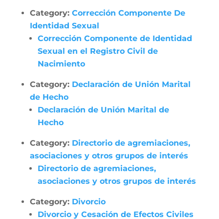
Category:
Corrección Componente De
Identidad Sexual
Corrección Componente de Identidad
Sexual en el Registro Civil de
Nacimiento
Category:
Declaración de Unión Marital
de Hecho
Declaración de Unión Marital de
Hecho
Category:
Directorio de agremiaciones,
asociaciones y otros grupos de interés
Directorio de agremiaciones,
asociaciones y otros grupos de interés
Category:
Divorcio
Divorcio y Cesación de Efectos Civiles