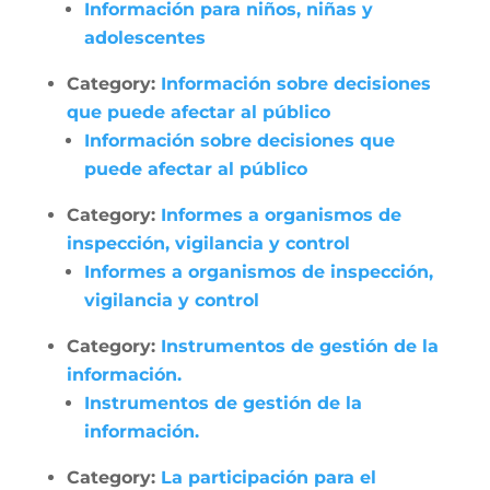
Información para niños, niñas y
adolescentes
Category:
Información sobre decisiones
que puede afectar al público
Información sobre decisiones que
puede afectar al público
Category:
Informes a organismos de
inspección, vigilancia y control
Informes a organismos de inspección,
vigilancia y control
Category:
Instrumentos de gestión de la
información.
Instrumentos de gestión de la
información.
Category:
La participación para el