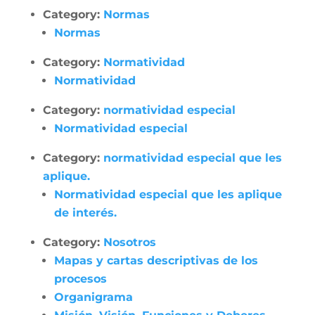
Category:
Normas
Normas
Category:
Normatividad
Normatividad
Category:
normatividad especial
Normatividad especial
Category:
normatividad especial que les
aplique.
Normatividad especial que les aplique
de interés.
Category:
Nosotros
Mapas y cartas descriptivas de los
procesos
Organigrama