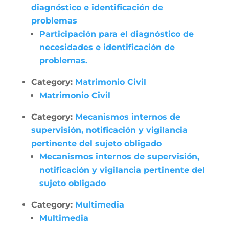
diagnóstico e identificación de
problemas
Participación para el diagnóstico de
necesidades e identificación de
problemas.
Category:
Matrimonio Civil
Matrimonio Civil
Category:
Mecanismos internos de
supervisión, notificación y vigilancia
pertinente del sujeto obligado
Mecanismos internos de supervisión,
notificación y vigilancia pertinente del
sujeto obligado
Category:
Multimedia
Multimedia