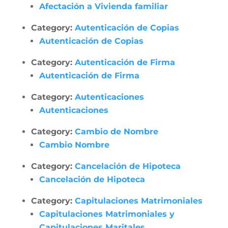
Afectación a Vivienda familiar
Category:
Autenticación de Copias
Autenticación de Copias
Category:
Autenticación de Firma
Autenticación de Firma
Category:
Autenticaciones
Autenticaciones
Category:
Cambio de Nombre
Cambio Nombre
Category:
Cancelación de Hipoteca
Cancelación de Hipoteca
Category:
Capitulaciones Matrimoniales
Capitulaciones Matrimoniales y
Capitulaciones Maritales