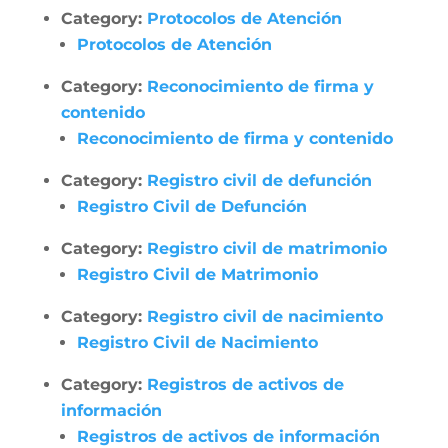
Category:
Protocolos de Atención
Protocolos de Atención
Category:
Reconocimiento de firma y
contenido
Reconocimiento de firma y contenido
Category:
Registro civil de defunción
Registro Civil de Defunción
Category:
Registro civil de matrimonio
Registro Civil de Matrimonio
Category:
Registro civil de nacimiento
Registro Civil de Nacimiento
Category:
Registros de activos de
información
Registros de activos de información