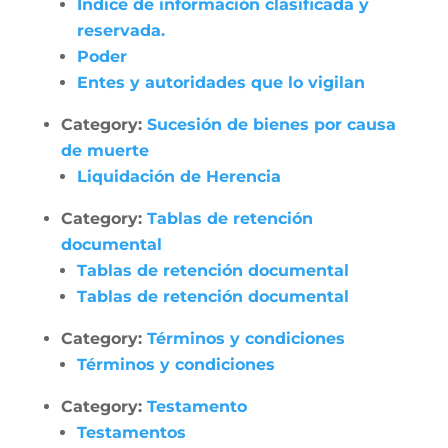
Índice de información clasificada y
reservada.
Poder
Entes y autoridades que lo vigilan
Category:
Sucesión de bienes por causa
de muerte
Liquidación de Herencia
Category:
Tablas de retención
documental
Tablas de retención documental
Tablas de retención documental
Category:
Términos y condiciones
Términos y condiciones
Category:
Testamento
Testamentos