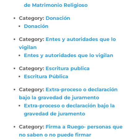
de Matrimonio Religioso
Category:
Donación
Donación
Category:
Entes y autoridades que lo
vigilan
Entes y autoridades que lo vigilan
Category:
Escritura publica
Escritura Pública
Category:
Extra-proceso o declaración
bajo la gravedad de juramento
Extra-proceso o declaración bajo la
gravedad de juramento
Category:
Firma a Ruego- personas que
no saben o no puede firmar