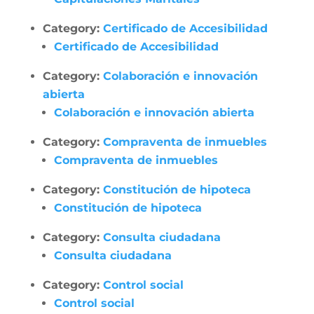
Category:
Certificado de Accesibilidad
Certificado de Accesibilidad
Category:
Colaboración e innovación
abierta
Colaboración e innovación abierta
Category:
Compraventa de inmuebles
Compraventa de inmuebles
Category:
Constitución de hipoteca
Constitución de hipoteca
Category:
Consulta ciudadana
Consulta ciudadana
Category:
Control social
Control social