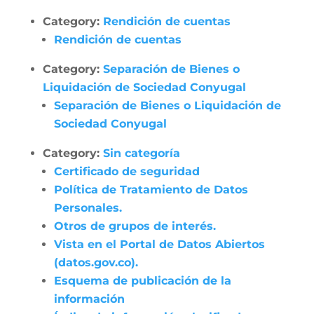
Category:
Rendición de cuentas
Rendición de cuentas
Category:
Separación de Bienes o
Liquidación de Sociedad Conyugal
Separación de Bienes o Liquidación de
Sociedad Conyugal
Category:
Sin categoría
Certificado de seguridad
Política de Tratamiento de Datos
Personales.
Otros de grupos de interés.
Vista en el Portal de Datos Abiertos
(datos.gov.co).
Esquema de publicación de la
información