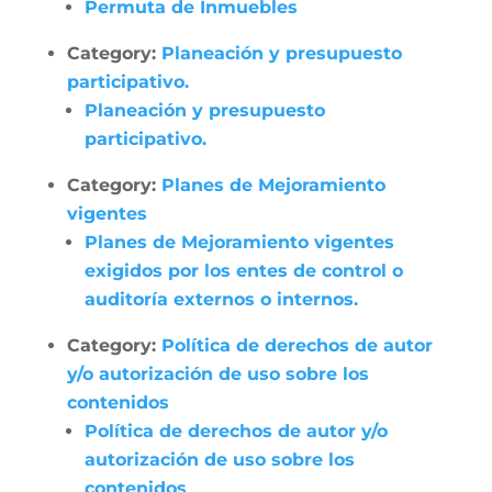
Permuta de Inmuebles
Category:
Planeación y presupuesto
participativo.
Planeación y presupuesto
participativo.
Category:
Planes de Mejoramiento
vigentes
Planes de Mejoramiento vigentes
exigidos por los entes de control o
auditoría externos o internos.
Category:
Política de derechos de autor
y/o autorización de uso sobre los
contenidos
Política de derechos de autor y/o
autorización de uso sobre los
contenidos