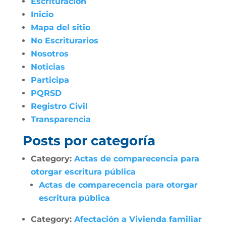
Escrituración
Inicio
Mapa del sitio
No Escriturarios
Nosotros
Noticias
Participa
PQRSD
Registro Civil
Transparencia
Posts por categoría
Category:
Actas de comparecencia para
otorgar escritura pública
Actas de comparecencia para otorgar
escritura pública
Category:
Afectación a Vivienda familiar