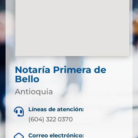
Notaría Primera de
Bello
Antioquia
Líneas de atención:

(604) 322 0370
Correo electrónico:
