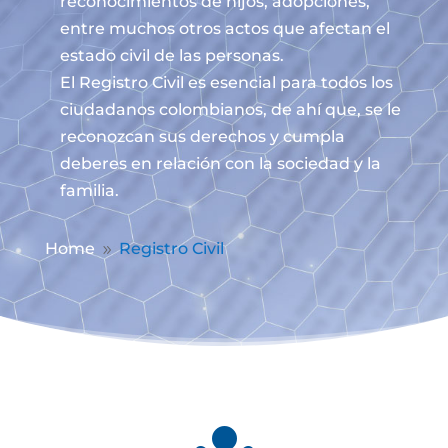
reconocimientos de hijos, adopciones,
entre muchos otros actos que afectan el
estado civil de las personas.
El Registro Civil es esencial para todos los
ciudadanos colombianos, de ahí que, se le
reconozcan sus derechos y cumpla
deberes en relación con la sociedad y la
familia.
Home
Registro Civil
9