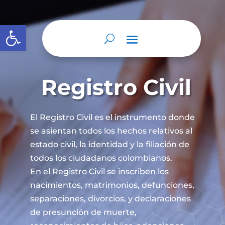
Abrir barra de herramientas
Registro Civil
El Registro Civil es el instrumento donde
se asientan todos los hechos relativos al
estado civil, la identidad y la filiación de
todos los ciudadanos colombianos.
En el Registro Civil se inscriben los
nacimientos, matrimonios, defunciones,
separaciones, divorcios, y declaraciones
de presunción de muerte,