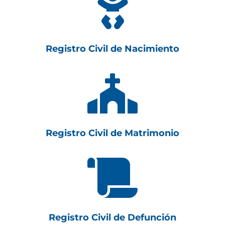

Registro Civil de Nacimiento

Registro Civil de Matrimonio

Registro Civil de Defunción