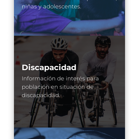
niñas y adolescentes.
Discapacidad
Información de interés para
población en situación de
discapacidad.