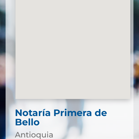
Notaría Primera de
Bello
Antioquia