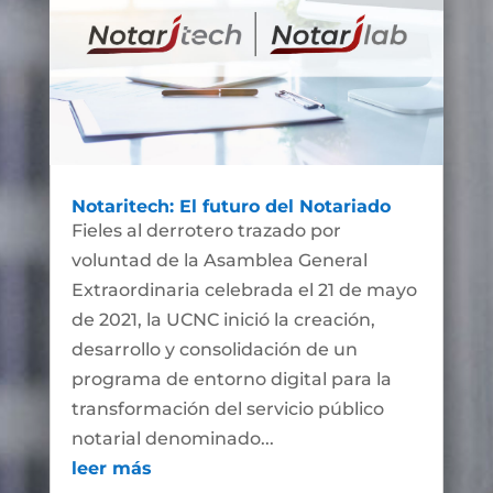
Notaritech: El futuro del Notariado
Fieles al derrotero trazado por
voluntad de la Asamblea General
Extraordinaria celebrada el 21 de mayo
de 2021, la UCNC inició la creación,
desarrollo y consolidación de un
programa de entorno digital para la
transformación del servicio público
notarial denominado...
leer más