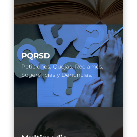
PQRSD
Peticiones, Quejas, Reclamos,
Sugerencias y Denuncias.