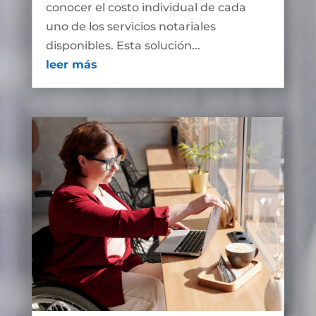
conocer el costo individual de cada
uno de los servicios notariales
disponibles. Esta solución...
leer más