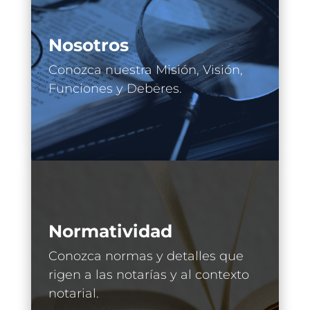
Nosotros
Conozca nuestra Misión, Visión,
Funciones y Deberes.
Normatividad
Conozca normas y detalles que
rigen a las notarías y al contexto
notarial.