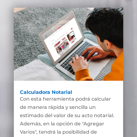
Calculadora Notarial
Con esta herramienta podrá calcular
de manera rápida y sencilla un
estimado del valor de su acto notarial.
Además, en la opción de "Agregar
Varios", tendrá la posibilidad de