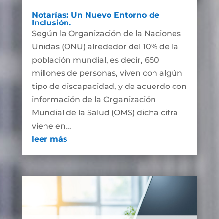
Notarías: Un Nuevo Entorno de
Inclusión.
Según la Organización de la Naciones
Unidas (ONU) alrededor del 10% de la
población mundial, es decir, 650
millones de personas, viven con algún
tipo de discapacidad, y de acuerdo con
información de la Organización
Mundial de la Salud (OMS) dicha cifra
viene en...
leer más