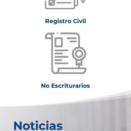
Registro Civil
No Escriturarios
Noticias