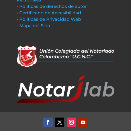
• Políticas de derechos de autor
• Certificado de Accesibilidad
• Políticas de Privacidad Web
• Mapa del Sitio