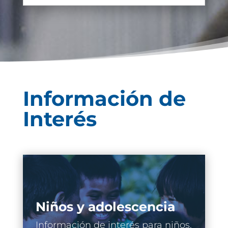
Información de
Interés
Niños y adolescencia
Información de interés para niños,