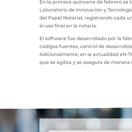
En la primera quincena de febrero se l
Laboratorio de Innovación y Tecnologí
del Papel Notarial, registrando cada 
el uso final en la notaría.
El software fue desarrollado por la fá
códigos fuentes, control de desarrollos
Adicionalmente, en la actualidad eN-T
que se agiliza y se asegura de manera 