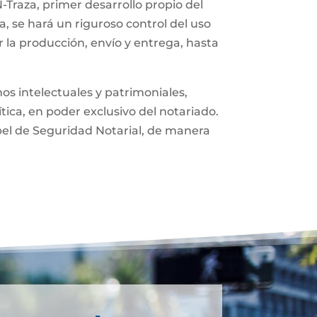
-Traza, primer desarrollo propio del
, se hará un riguroso control del uso
 la producción, envío y entrega, hasta
os intelectuales y patrimoniales,
ítica, en poder exclusivo del notariado.
pel de Seguridad Notarial, de manera