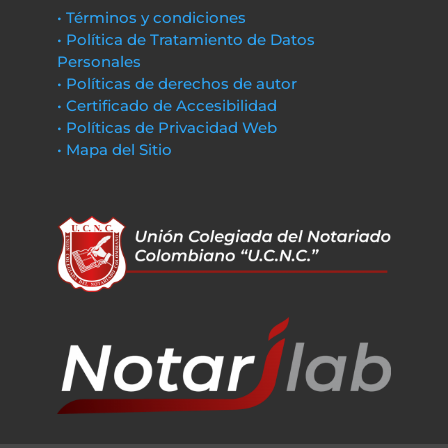
• Términos y condiciones
• Política de Tratamiento de Datos
Personales
• Políticas de derechos de autor
• Certificado de Accesibilidad
• Políticas de Privacidad Web
• Mapa del Sitio