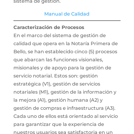
sistema de gestión.
Manual de Calidad
Caracterización de Procesos
En el marco del sistema de gestión de
calidad que opera en la Notaría Primera de
Bello, se han establecido cinco (5) procesos
que abarcan las funciones visionales,
misionales y de apoyo para la gestión de
servicio notarial. Estos son: gestión
estratégica (V1), gestión de servicios
notariales (M1), gestión de la información y
la mejora (A1), gestión humana (A2) y
gestión de compras e infraestructura (A3).
Cada uno de ellos está orientado al servicio
para garantizar que la experiencia de
nuestros usuarios sea satisfactoria en un