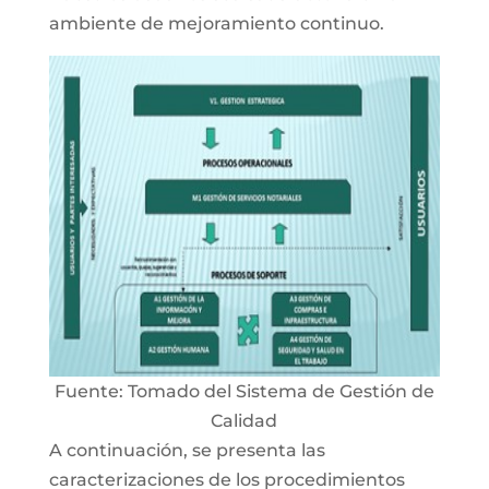
ambiente de mejoramiento continuo.
Fuente: Tomado del Sistema de Gestión de
Calidad
A continuación, se presenta las
caracterizaciones de los procedimientos