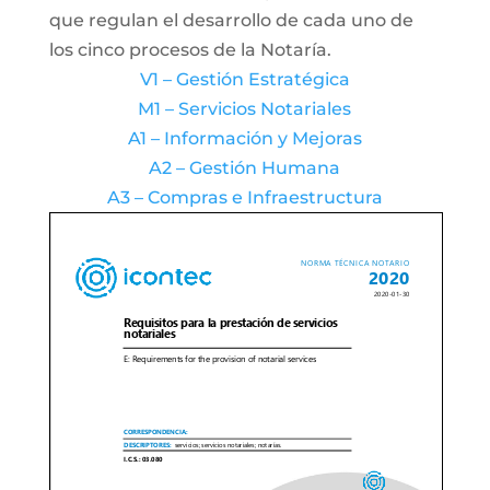
que regulan el desarrollo de cada uno de
los cinco procesos de la Notaría.
V1 – Gestión Estratégica
M1 – Servicios Notariales
A1 – Información y Mejoras
A2 – Gestión Humana
A3 – Compras e Infraestructura