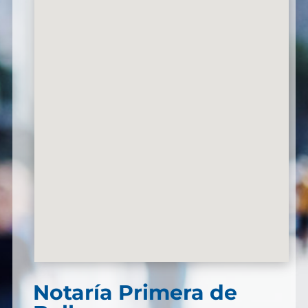
Notaría Primera de