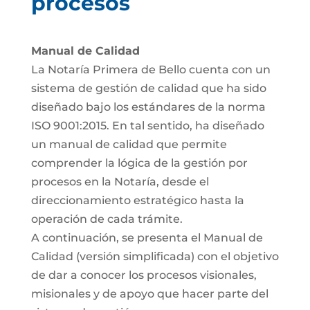
procesos
Manual de Calidad
La Notaría Primera de Bello cuenta con un
sistema de gestión de calidad que ha sido
diseñado bajo los estándares de la norma
ISO 9001:2015. En tal sentido, ha diseñado
un manual de calidad que permite
comprender la lógica de la gestión por
procesos en la Notaría, desde el
direccionamiento estratégico hasta la
operación de cada trámite.
A continuación, se presenta el Manual de
Calidad (versión simplificada) con el objetivo
de dar a conocer los procesos visionales,
misionales y de apoyo que hacer parte del