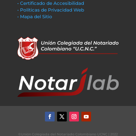
• Certificado de Accesibilidad
• Políticas de Privacidad Web
• Mapa del Sitio
©Unión Colegiada del Notariado Colombiano UCNC | 2022