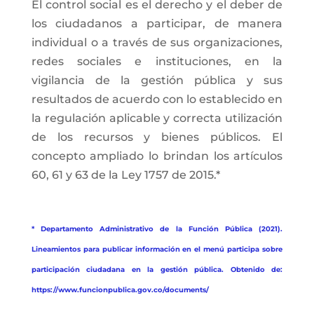
El control social es el derecho y el deber de
los ciudadanos a participar, de manera
individual o a través de sus organizaciones,
redes sociales e instituciones, en la
vigilancia de la gestión pública y sus
resultados de acuerdo con lo establecido en
la regulación aplicable y correcta utilización
de los recursos y bienes públicos. El
concepto ampliado lo brindan los artículos
60, 61 y 63 de la Ley 1757 de 2015.*
* Departamento Administrativo de la Función Pública (2021).
Lineamientos para publicar información en el menú participa sobre
participación ciudadana en la gestión pública. Obtenido de:
https://www.funcionpublica.gov.co/documents/