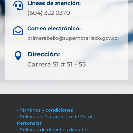
Líneas de atención:

(604) 322 0370
Correo electrónico:

primerabello@supernotariado.gov.co
Dirección:

Carrera 51 # 51 - 55
• Términos y condiciones
• Política de Tratamiento de Datos
Personales
• Políticas de derechos de autor