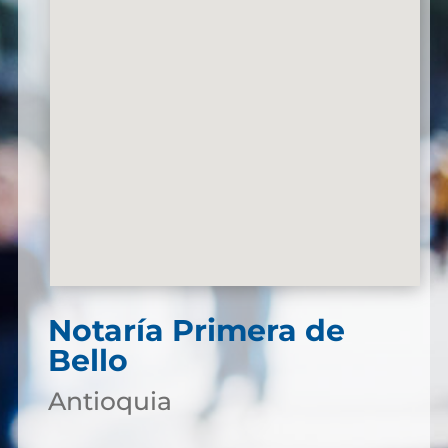
Notaría Primera de
Bello
Antioquia