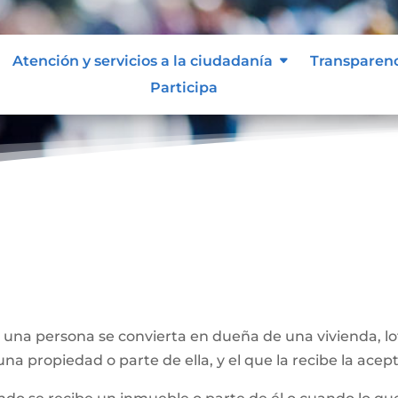
Atención y servicios a la ciudadanía
Transparen
Participa
e una persona se convierta en dueña de una vivienda, l
na propiedad o parte de ella, y el que la recibe la acept