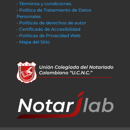
• Términos y condiciones
• Política de Tratamiento de Datos
Personales
• Políticas de derechos de autor
• Certificado de Accesibilidad
• Políticas de Privacidad Web
• Mapa del Sitio