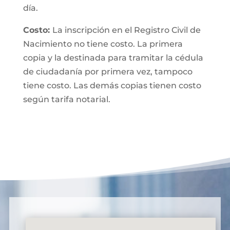
día.
Costo:
La inscripción en el Registro Civil de
Nacimiento no tiene costo. La primera
copia y la destinada para tramitar la cédula
de ciudadanía por primera vez, tampoco
tiene costo. Las demás copias tienen costo
según tarifa notarial.