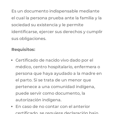
Es un documento indispensable mediante
el cual la persona prueba ante la familia y la
sociedad su existencia y le permite
identificarse, ejercer sus derechos y cumplir
sus obligaciones.
Requisitos:
Certificado de nacido vivo dado por el
médico, centro hospitalario, enfermera o
persona que haya ayudado a la madre en
el parto. Si se trata de un menor que
pertenece a una comunidad indígena,
puede servir como documento, la
autorización indígena.
En caso de no contar con el anterior
certificado, se requiere declaración bajo