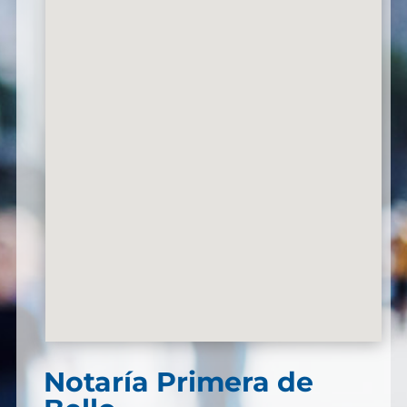
Notaría Primera de