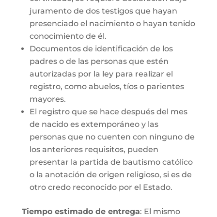
juramento de dos testigos que hayan
presenciado el nacimiento o hayan tenido
conocimiento de él.
Documentos de identificación de los
padres o de las personas que estén
autorizadas por la ley para realizar el
registro, como abuelos, tíos o parientes
mayores.
El registro que se hace después del mes
de nacido es extemporáneo y las
personas que no cuenten con ninguno de
los anteriores requisitos, pueden
presentar la partida de bautismo católico
o la anotación de origen religioso, si es de
otro credo reconocido por el Estado.
Tiempo estimado de entrega
: El mismo