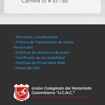
Carrera 51 # 51 - 55
• Términos y condiciones
• Política de Tratamiento de Datos
Personales
• Políticas de derechos de autor
• Certificado de Accesibilidad
• Políticas de Privacidad Web
• Mapa del Sitio