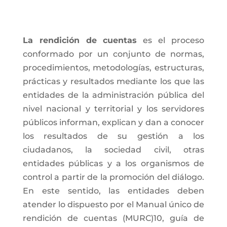
La rendición de cuentas
es el proceso
conformado por un conjunto de normas,
procedimientos, metodologías, estructuras,
prácticas y resultados mediante los que las
entidades de la administración pública del
nivel nacional y territorial y los servidores
públicos informan, explican y dan a conocer
los resultados de su gestión a los
ciudadanos, la sociedad civil, otras
entidades públicas y a los organismos de
control a partir de la promoción del diálogo.
En este sentido, las entidades deben
atender lo dispuesto por el Manual único de
rendición de cuentas (MURC)10, guía de