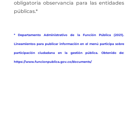
obligatoria observancia para las entidades
públicas.*
* Departamento Administrativo de la Función Pública (2021).
Lineamientos para publicar información en el menú participa sobre
participación ciudadana en la gestión pública. Obtenido de:
https://www.funcionpublica.gov.co/documents/