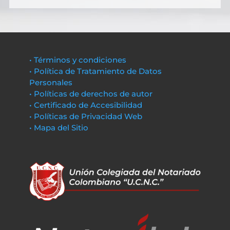
• Términos y condiciones
• Política de Tratamiento de Datos
Personales
• Políticas de derechos de autor
• Certificado de Accesibilidad
• Políticas de Privacidad Web
• Mapa del Sitio