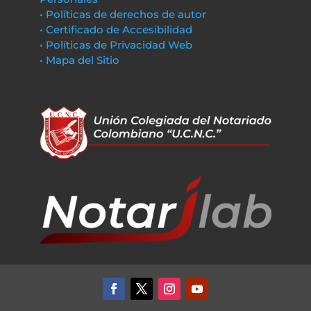
• Políticas de derechos de autor
• Certificado de Accesibilidad
• Políticas de Privacidad Web
• Mapa del Sitio