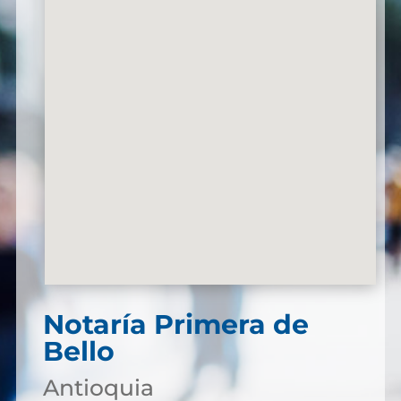
Notaría Primera de
Bello
Antioquia