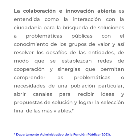
La colaboración e innovación abierta
es
entendida como la interacción con la
ciudadanía para la búsqueda de soluciones
a problemáticas públicas con el
conocimiento de los grupos de valor y así
resolver los desafíos de las entidades, de
modo que se establezcan redes de
cooperación y sinergias que permitan
comprender las problemáticas o
necesidades de una población particular,
abrir canales para recibir ideas y
propuestas de solución y lograr la selección
final de las más viables.*
* Departamento Administrativo de la Función Pública (2021).