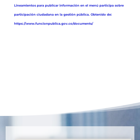
Lineamientos para publicar información en el menú participa sobre
participación ciudadana en la gestión pública. Obtenido de:
https://www.funcionpublica.gov.co/documents/