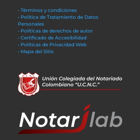
• Términos y condiciones
• Política de Tratamiento de Datos
Personales
• Políticas de derechos de autor
• Certificado de Accesibilidad
• Políticas de Privacidad Web
• Mapa del Sitio