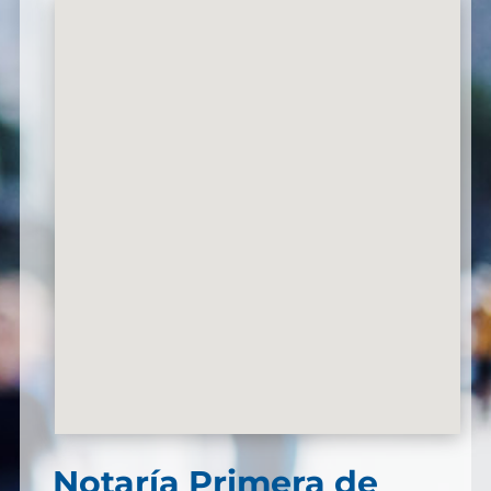
Notaría Primera de