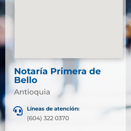
Notaría Primera de
Bello
Antioquia
Líneas de atención:

(604) 322 0370