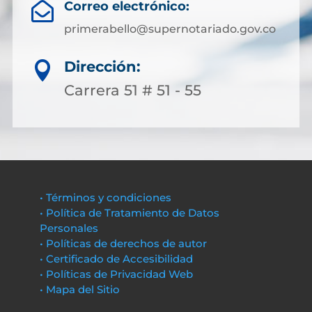
Correo electrónico:

primerabello@supernotariado.gov.co
Dirección:

Carrera 51 # 51 - 55
• Términos y condiciones
• Política de Tratamiento de Datos
Personales
• Políticas de derechos de autor
• Certificado de Accesibilidad
• Políticas de Privacidad Web
• Mapa del Sitio