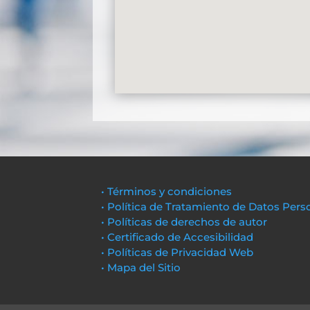
• Términos y condiciones
• Política de Tratamiento de Datos Pers
• Políticas de derechos de autor
• Certificado de Accesibilidad
• Políticas de Privacidad Web
• Mapa del Sitio