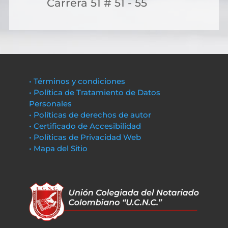
Carrera 51 # 51 - 55
• Términos y condiciones
• Política de Tratamiento de Datos
Personales
• Políticas de derechos de autor
• Certificado de Accesibilidad
• Políticas de Privacidad Web
• Mapa del Sitio