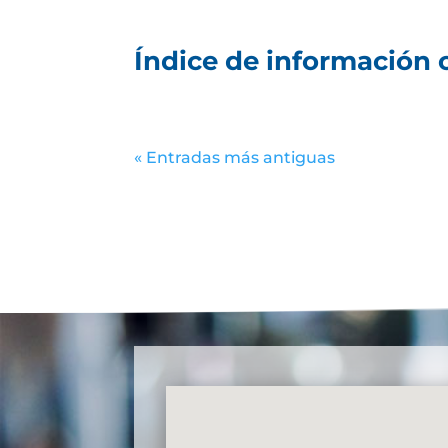
Índice de información c
« Entradas más antiguas