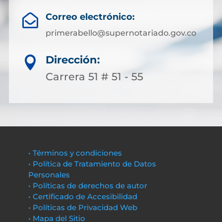
Correo electrónico:

primerabello@supernotariado.gov.co
Dirección:

Carrera 51 # 51 - 55
• Términos y condiciones
• Política de Tratamiento de Datos
Personales
• Políticas de derechos de autor
• Certificado de Accesibilidad
• Políticas de Privacidad Web
• Mapa del Sitio