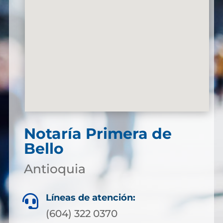
Notaría Primera de
Bello
Antioquia
Líneas de atención:

(604) 322 0370