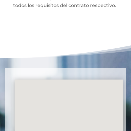
todos los requisitos del contrato respectivo.