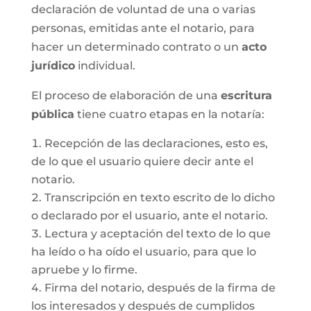
declaración de voluntad de una o varias
personas, emitidas ante el notario, para
hacer un determinado contrato o un
acto
jurídico
individual.
El proceso de elaboración de una
escritura
pública
tiene cuatro etapas en la notaría:
Recepción de las declaraciones, esto es,
de lo que el usuario quiere decir ante el
notario.
Transcripción en texto escrito de lo dicho
o declarado por el usuario, ante el notario.
Lectura y aceptación del texto de lo que
ha leído o ha oído el usuario, para que lo
apruebe y lo firme.
Firma del notario, después de la firma de
los interesados y después de cumplidos