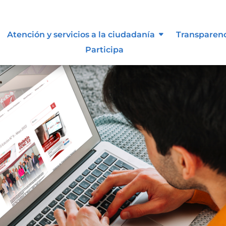
Atención y servicios a la ciudadanía
Transparen
Participa