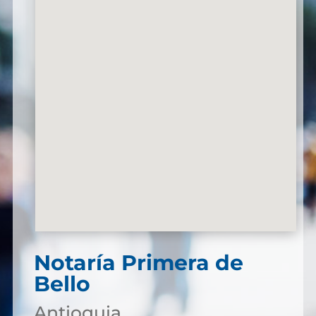
Notaría Primera de
Bello
Antioquia