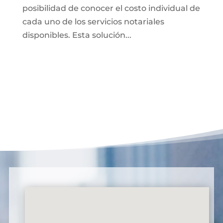
posibilidad de conocer el costo individual de
cada uno de los servicios notariales
disponibles. Esta solución...