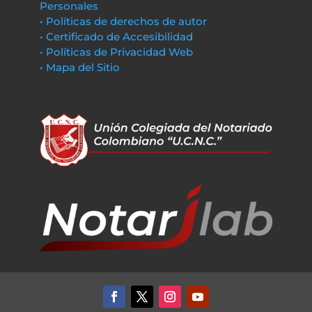
Personales
• Políticas de derechos de autor
• Certificado de Accesibilidad
• Políticas de Privacidad Web
• Mapa del Sitio