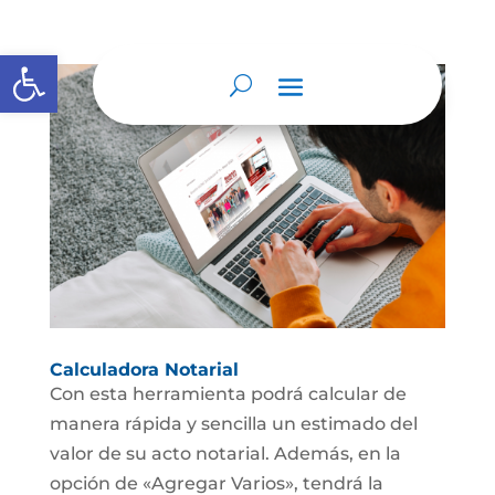
Abrir barra de herramientas
Calculadora Notarial
Con esta herramienta podrá calcular de
manera rápida y sencilla un estimado del
valor de su acto notarial. Además, en la
opción de «Agregar Varios», tendrá la